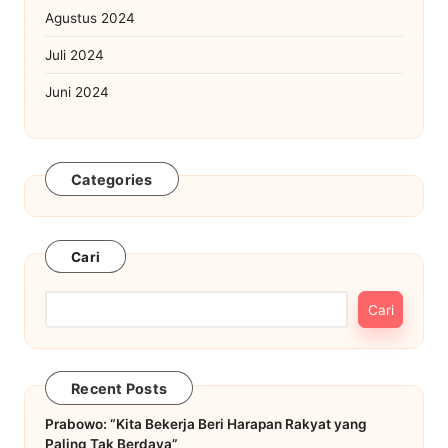
Agustus 2024
Juli 2024
Juni 2024
Categories
Cari
Cari
Recent Posts
Prabowo: “Kita Bekerja Beri Harapan Rakyat yang
Paling Tak Berdaya”