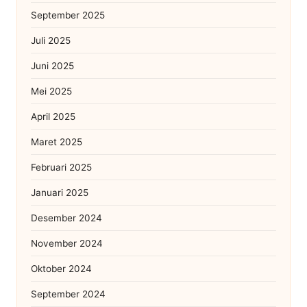
September 2025
Juli 2025
Juni 2025
Mei 2025
April 2025
Maret 2025
Februari 2025
Januari 2025
Desember 2024
November 2024
Oktober 2024
September 2024