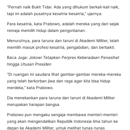
“Pernah naik Bukit Tidar. Ada yang dihukum berkali-kali naik,
tapi ini adalah pusatnya kesatria-kesatria,” ujarnya.
Para kesatria, kata Prabowo, adalah mereka yang dari sejak
remaja memilih hidup dalam pengorbanan.
Menurutnya, para taruna dan taruni di Akademi Militer, telah
memilih masuk profesi kesatria, pengabdian, dan berbakti.
Baca Juga:
Jokowi Tetapkan Perpres Keberadaan Penasihat
hingga Utusan Presiden
“Di ruangan ini saudara lihat gambar-gambar mereka-mereka
yang telah berkorban jiwa dan raga agar kita bisa hidup
merdeka,” kata Prabowo.
Dia menekankan para taruna dan taruni di Akademi Militer
merupakan harapan bangsa.
Prabowo pun mengaku sengaja membawa menteri-menteri
yang akan mengendalikan Republik Indonesia lima tahun ke
depan ke Akademi Militer, untuk melihat tunas-tunas