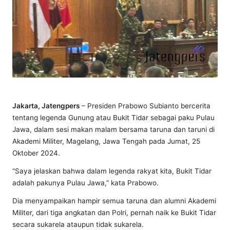
Jakarta, Jatengpers
– Presiden Prabowo Subianto bercerita
tentang legenda Gunung atau Bukit Tidar sebagai paku Pulau
Jawa, dalam sesi makan malam bersama taruna dan taruni di
Akademi Militer, Magelang, Jawa Tengah pada Jumat, 25
Oktober 2024.
“Saya jelaskan bahwa dalam legenda rakyat kita, Bukit Tidar
adalah pakunya Pulau Jawa,” kata Prabowo.
Dia menyampaikan hampir semua taruna dan alumni Akademi
Militer, dari tiga angkatan dan Polri, pernah naik ke Bukit Tidar
secara sukarela ataupun tidak sukarela.