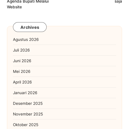
Agenda Bupati Melalui
saja
Website
Archives
Agustus 2026
Juli 2026
Juni 2026
Mei 2026
April 2026
Januari 2026
Desember 2025
November 2025
Oktober 2025