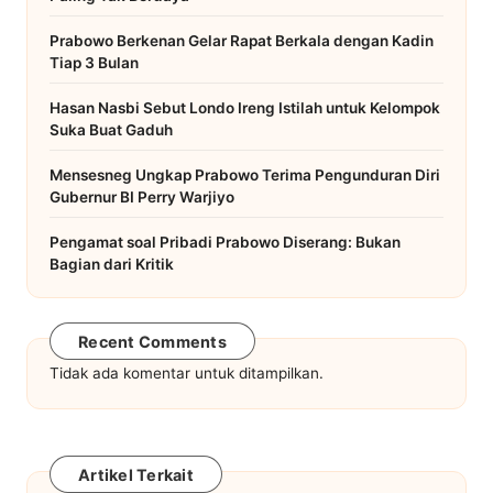
Prabowo Berkenan Gelar Rapat Berkala dengan Kadin
Tiap 3 Bulan
Hasan Nasbi Sebut Londo Ireng Istilah untuk Kelompok
Suka Buat Gaduh
Mensesneg Ungkap Prabowo Terima Pengunduran Diri
Gubernur BI Perry Warjiyo
Pengamat soal Pribadi Prabowo Diserang: Bukan
Bagian dari Kritik
Recent Comments
Tidak ada komentar untuk ditampilkan.
Artikel Terkait