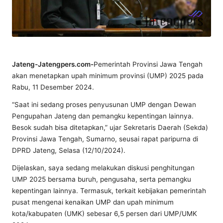
Jateng-Jatengpers.com-
Pemerintah Provinsi Jawa Tengah
akan menetapkan upah minimum provinsi (UMP) 2025 pada
Rabu, 11 Desember 2024.
“Saat ini sedang proses penyusunan UMP dengan Dewan
Pengupahan Jateng dan pemangku kepentingan lainnya.
Besok sudah bisa ditetapkan,” ujar Sekretaris Daerah (Sekda)
Provinsi Jawa Tengah, Sumarno, seusai rapat paripurna di
DPRD Jateng, Selasa (12/10/2024).
Dijelaskan, saya sedang melakukan diskusi penghitungan
UMP 2025 bersama buruh, pengusaha, serta pemangku
kepentingan lainnya. Termasuk, terkait kebijakan pemerintah
pusat mengenai kenaikan UMP dan upah minimum
kota/kabupaten (UMK) sebesar 6,5 persen dari UMP/UMK