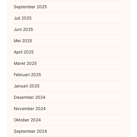
September 2025
Juli 2025
Juni 2025
Mei 2025
April 2025
Maret 2025
Februari 2025
Januari 2025
Desember 2024
November 2024
Oktober 2024
September 2024