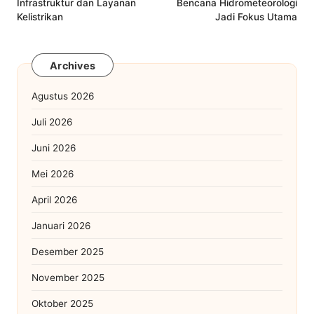
Infrastruktur dan Layanan
Bencana Hidrometeorologi
Kelistrikan
Jadi Fokus Utama
Archives
Agustus 2026
Juli 2026
Juni 2026
Mei 2026
April 2026
Januari 2026
Desember 2025
November 2025
Oktober 2025