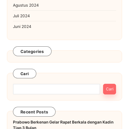
Agustus 2024
Juli 2024
Juni 2024
Categories
Cari
Cari
Recent Posts
Prabowo Berkenan Gelar Rapat Berkala dengan Kadin
Tiap 3 Bulan