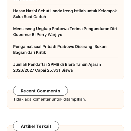
Hasan Nasbi Sebut Londo Ireng Istilah untuk Kelompok
Suka Buat Gaduh
Mensesneg Ungkap Prabowo Terima Pengunduran Diri
Gubernur BI Perry Warjiyo
Pengamat soal Pribadi Prabowo Diserang: Bukan
Bagian dari Kritik
Jumlah Pendaftar SPMB di Blora Tahun Ajaran
2026/2027 Capai 25.331 Siswa
Recent Comments
Tidak ada komentar untuk ditampilkan.
Artikel Terkait