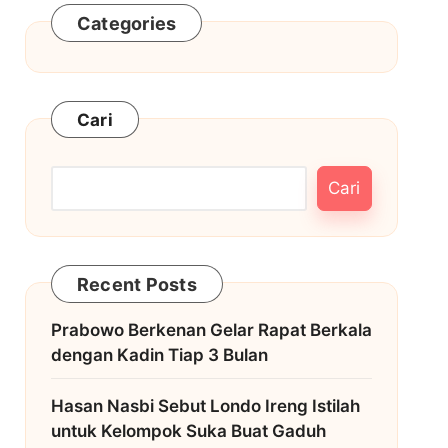
Categories
Cari
Cari
Recent Posts
Prabowo Berkenan Gelar Rapat Berkala
dengan Kadin Tiap 3 Bulan
Hasan Nasbi Sebut Londo Ireng Istilah
untuk Kelompok Suka Buat Gaduh