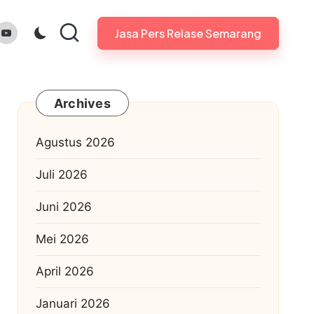
gram.com
youtube.com
Jasa Pers Relase Semarang
Archives
Agustus 2026
Juli 2026
Juni 2026
Mei 2026
April 2026
Januari 2026