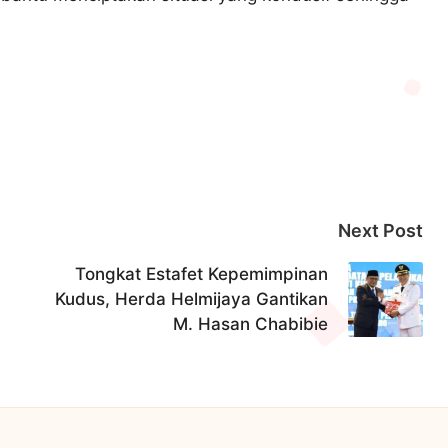
Next Post
Tongkat Estafet Kepemimpinan
Kudus, Herda Helmijaya Gantikan
M. Hasan Chabibie