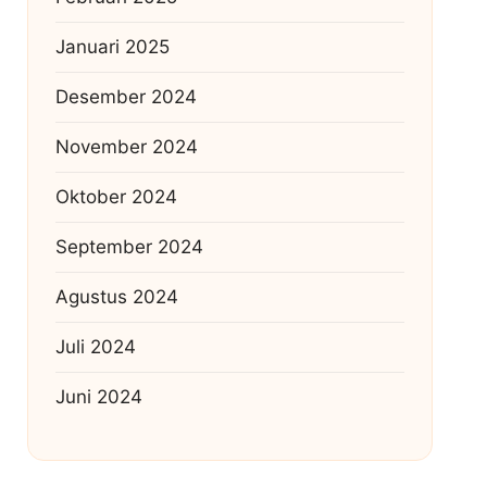
Januari 2025
Desember 2024
November 2024
Oktober 2024
September 2024
Agustus 2024
Juli 2024
Juni 2024