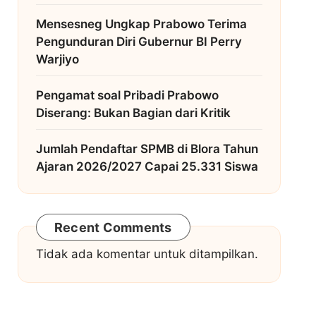
Mensesneg Ungkap Prabowo Terima
Pengunduran Diri Gubernur BI Perry
Warjiyo
Pengamat soal Pribadi Prabowo
Diserang: Bukan Bagian dari Kritik
Jumlah Pendaftar SPMB di Blora Tahun
Ajaran 2026/2027 Capai 25.331 Siswa
Recent Comments
Tidak ada komentar untuk ditampilkan.