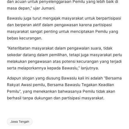
dan acuan untuk penyelenggaraan Pemilu yang lebih baik di
masa depan,” ujar Jumani.
Bawaslu juga turut mengajak masyarakat untuk berpartisipasi
dan berperan aktif dalam pengawasan karena partisipasi
masyarakat sangat penting untuk menciptakan Pemilu yang
bebas kecurangan.
“Keterlibatan masyarakat dalam pengawalan suara, tidak
sekedar datang dalam pemilihan, tetapi juga masyarakat perlu
melakukan pengawasan atas potensi kecurangan yang terjadi
serta melaporkannya kepada Bawaslu,” lanjutnya.
Adapun slogan yang diusung Bawaslu kali ini adalah “Bersama
Rakyat Awasi pemilu, Bersama Bawaslu Tegakan Keadilan
Pemilu”, yang menekankan bahwasanya Pemilu tidak akan
berhasil tanpa dukungan dan partisipasi masyarakat.
Tags:
Jawa Tengah