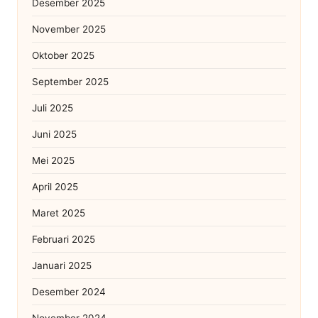
Desember 2025
November 2025
Oktober 2025
September 2025
Juli 2025
Juni 2025
Mei 2025
April 2025
Maret 2025
Februari 2025
Januari 2025
Desember 2024
November 2024