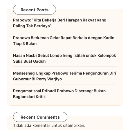
Recent Posts
Prabowo: “Kita Bekerja Beri Harapan Rakyat yang
Paling Tak Berdaya”
Prabowo Berkenan Gelar Rapat Berkala dengan Kadin
Tiap 3 Bulan
Hasan Nasbi Sebut Londo Ireng Istilah untuk Kelompok
Suka Buat Gaduh
Mensesneg Ungkap Prabowo Terima Pengunduran Diri
Gubernur BI Perry Warjiyo
Pengamat soal Pribadi Prabowo Diserang: Bukan
Bagian dari Kritik
Recent Comments
Tidak ada komentar untuk ditampilkan.