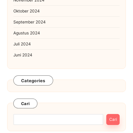
Oktober 2024
September 2024
Agustus 2024
Juli 2024
Juni 2024
Categories
Cari
Cari