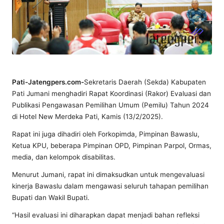
Pati-Jatengpers.com-
Sekretaris Daerah (Sekda) Kabupaten
Pati Jumani menghadiri Rapat Koordinasi (Rakor) Evaluasi dan
Publikasi Pengawasan Pemilihan Umum (Pemilu) Tahun 2024
di Hotel New Merdeka Pati, Kamis (13/2/2025).
Rapat ini juga dihadiri oleh Forkopimda, Pimpinan Bawaslu,
Ketua KPU, beberapa Pimpinan OPD, Pimpinan Parpol, Ormas,
media, dan kelompok disabilitas.
Menurut Jumani, rapat ini dimaksudkan untuk mengevaluasi
kinerja Bawaslu dalam mengawasi seluruh tahapan pemilihan
Bupati dan Wakil Bupati.
“Hasil evaluasi ini diharapkan dapat menjadi bahan refleksi