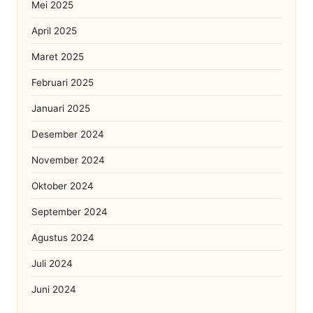
Mei 2025
April 2025
Maret 2025
Februari 2025
Januari 2025
Desember 2024
November 2024
Oktober 2024
September 2024
Agustus 2024
Juli 2024
Juni 2024