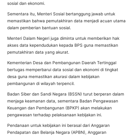
sosial dan ekonomi.
Sementara itu, Menteri Sosial bertanggung jawab untuk
memastikan bahwa pemutakhiran data menjadi acuan utama
dalam pemberian bantuan sosial.
Menteri Dalam Negeri juga diminta untuk memberikan hak
akses data kependudukan kepada BPS guna memastikan
pemutakhiran data yang akurat.
Kementerian Desa dan Pembangunan Daerah Tertinggal
bertugas memperbarui data sosial dan ekonomi di tingkat
desa guna memastikan akurasi dalam kebijakan
pembangunan di wilayah terpencil.
Badan Siber dan Sandi Negara (BSSN) turut berperan dalam
menjaga keamanan data, sementara Badan Pengawasan
Keuangan dan Pembangunan (BPKP) akan melakukan
pengawasan terhadap pelaksanaan kebijakan ini.
Pendanaan untuk kebijakan ini berasal dari Anggaran
Pendapatan dan Belanja Negara (APBN), Anggaran