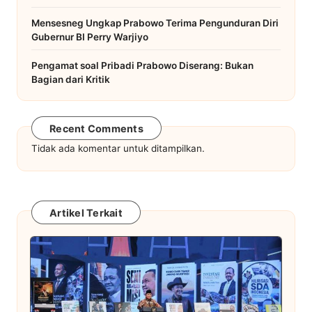
Mensesneg Ungkap Prabowo Terima Pengunduran Diri
Gubernur BI Perry Warjiyo
Pengamat soal Pribadi Prabowo Diserang: Bukan
Bagian dari Kritik
Recent Comments
Tidak ada komentar untuk ditampilkan.
Artikel Terkait