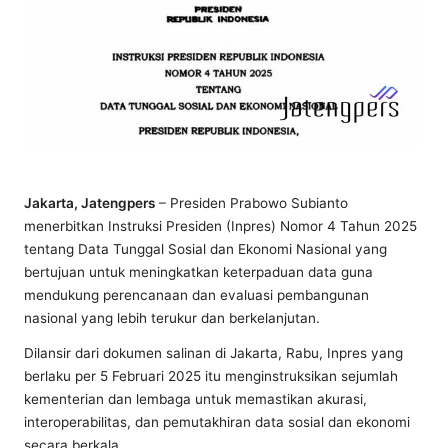
Jakarta, Jatengpers
– Presiden Prabowo Subianto
menerbitkan Instruksi Presiden (Inpres) Nomor 4 Tahun 2025
tentang Data Tunggal Sosial dan Ekonomi Nasional yang
bertujuan untuk meningkatkan keterpaduan data guna
mendukung perencanaan dan evaluasi pembangunan
nasional yang lebih terukur dan berkelanjutan.
Dilansir dari dokumen salinan di Jakarta, Rabu, Inpres yang
berlaku per 5 Februari 2025 itu menginstruksikan sejumlah
kementerian dan lembaga untuk memastikan akurasi,
interoperabilitas, dan pemutakhiran data sosial dan ekonomi
secara berkala.