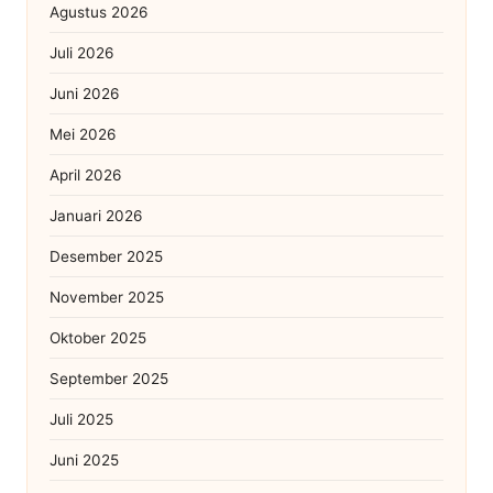
Agustus 2026
Juli 2026
Juni 2026
Mei 2026
April 2026
Januari 2026
Desember 2025
November 2025
Oktober 2025
September 2025
Juli 2025
Juni 2025