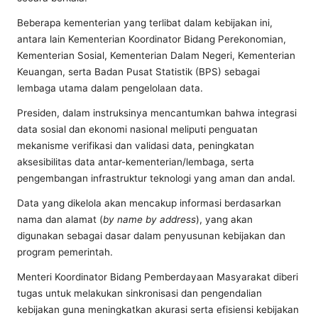
Beberapa kementerian yang terlibat dalam kebijakan ini,
antara lain Kementerian Koordinator Bidang Perekonomian,
Kementerian Sosial, Kementerian Dalam Negeri, Kementerian
Keuangan, serta Badan Pusat Statistik (BPS) sebagai
lembaga utama dalam pengelolaan data.
Presiden, dalam instruksinya mencantumkan bahwa integrasi
data sosial dan ekonomi nasional meliputi penguatan
mekanisme verifikasi dan validasi data, peningkatan
aksesibilitas data antar-kementerian/lembaga, serta
pengembangan infrastruktur teknologi yang aman dan andal.
Data yang dikelola akan mencakup informasi berdasarkan
nama dan alamat (
by name by address
), yang akan
digunakan sebagai dasar dalam penyusunan kebijakan dan
program pemerintah.
Menteri Koordinator Bidang Pemberdayaan Masyarakat diberi
tugas untuk melakukan sinkronisasi dan pengendalian
kebijakan guna meningkatkan akurasi serta efisiensi kebijakan