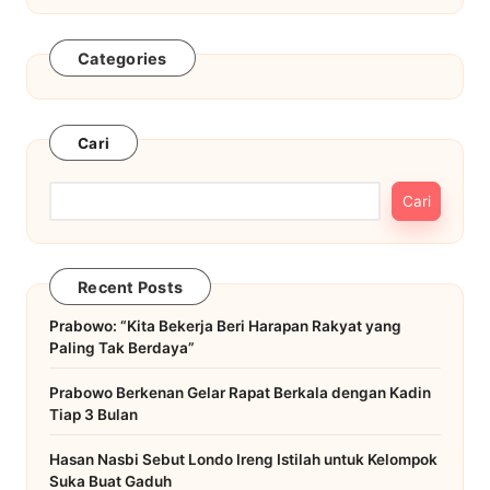
Categories
Cari
Cari
Recent Posts
Prabowo: “Kita Bekerja Beri Harapan Rakyat yang
Paling Tak Berdaya”
Prabowo Berkenan Gelar Rapat Berkala dengan Kadin
Tiap 3 Bulan
Hasan Nasbi Sebut Londo Ireng Istilah untuk Kelompok
Suka Buat Gaduh