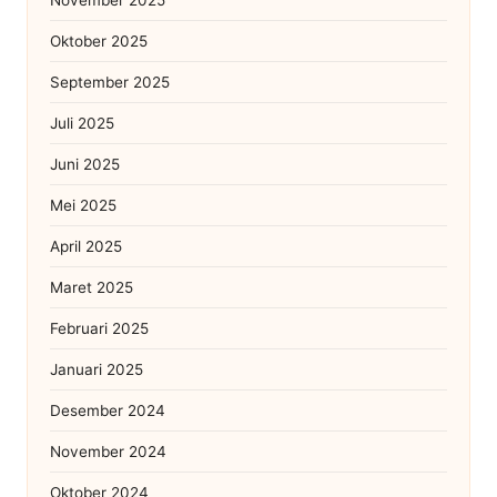
Oktober 2025
September 2025
Juli 2025
Juni 2025
Mei 2025
April 2025
Maret 2025
Februari 2025
Januari 2025
Desember 2024
November 2024
Oktober 2024