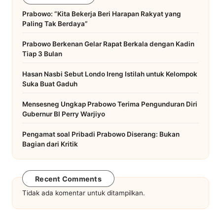
Prabowo: “Kita Bekerja Beri Harapan Rakyat yang
Paling Tak Berdaya”
Prabowo Berkenan Gelar Rapat Berkala dengan Kadin
Tiap 3 Bulan
Hasan Nasbi Sebut Londo Ireng Istilah untuk Kelompok
Suka Buat Gaduh
Mensesneg Ungkap Prabowo Terima Pengunduran Diri
Gubernur BI Perry Warjiyo
Pengamat soal Pribadi Prabowo Diserang: Bukan
Bagian dari Kritik
Recent Comments
Tidak ada komentar untuk ditampilkan.