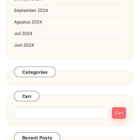
September 2024
Agustus 2024
Juli 2024
Juni 2024
Categories
Cari
Cari
Recent Posts