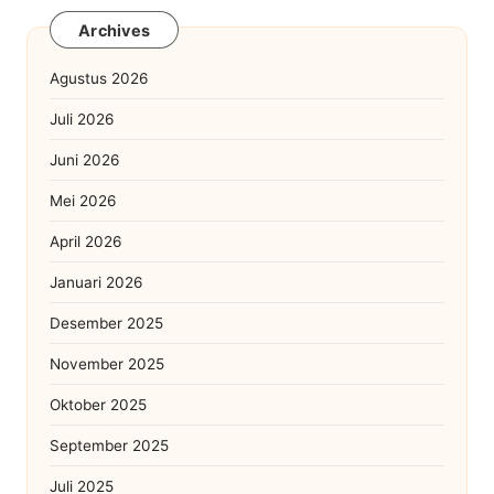
Archives
Agustus 2026
Juli 2026
Juni 2026
Mei 2026
April 2026
Januari 2026
Desember 2025
November 2025
Oktober 2025
September 2025
Juli 2025