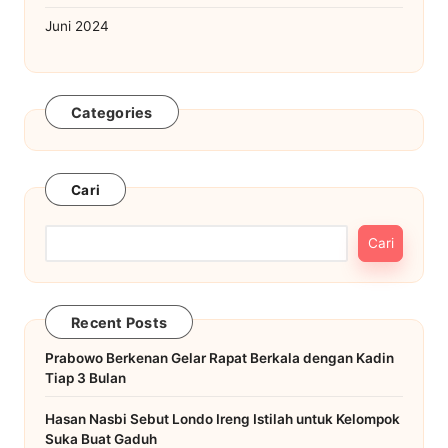
Juni 2024
Categories
Cari
Cari
Recent Posts
Prabowo Berkenan Gelar Rapat Berkala dengan Kadin
Tiap 3 Bulan
Hasan Nasbi Sebut Londo Ireng Istilah untuk Kelompok
Suka Buat Gaduh