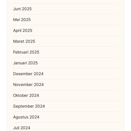
Juni 2025
Mei 2025
April 2025
Maret 2025
Februari 2025
Januari 2025
Desember 2024
November 2024
Oktober 2024
September 2024
Agustus 2024
Juli 2024