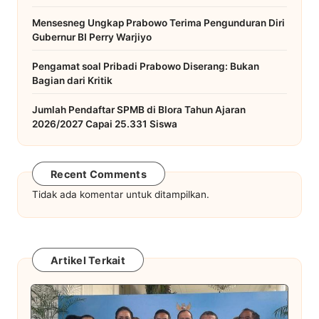
Mensesneg Ungkap Prabowo Terima Pengunduran Diri
Gubernur BI Perry Warjiyo
Pengamat soal Pribadi Prabowo Diserang: Bukan
Bagian dari Kritik
Jumlah Pendaftar SPMB di Blora Tahun Ajaran
2026/2027 Capai 25.331 Siswa
Recent Comments
Tidak ada komentar untuk ditampilkan.
Artikel Terkait