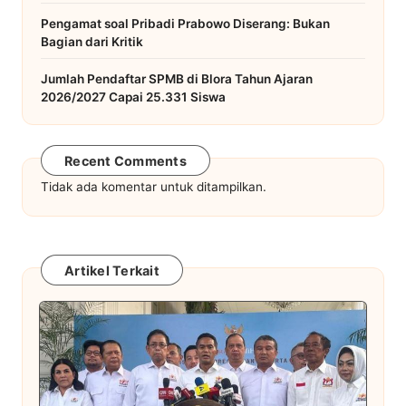
Pengamat soal Pribadi Prabowo Diserang: Bukan
Bagian dari Kritik
Jumlah Pendaftar SPMB di Blora Tahun Ajaran
2026/2027 Capai 25.331 Siswa
Recent Comments
Tidak ada komentar untuk ditampilkan.
Artikel Terkait