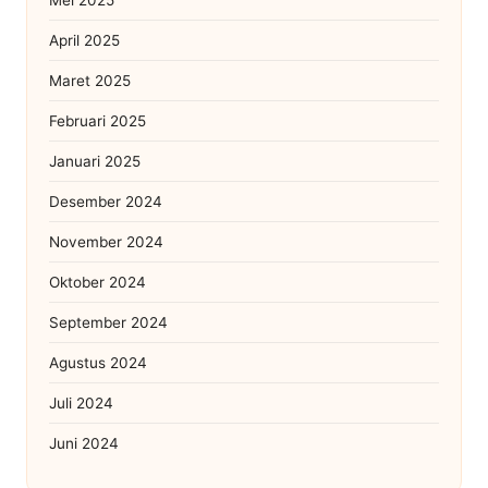
April 2025
Maret 2025
Februari 2025
Januari 2025
Desember 2024
November 2024
Oktober 2024
September 2024
Agustus 2024
Juli 2024
Juni 2024