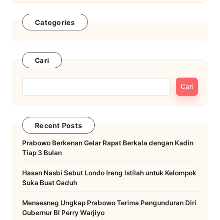
Categories
Cari
Cari
Recent Posts
Prabowo Berkenan Gelar Rapat Berkala dengan Kadin
Tiap 3 Bulan
Hasan Nasbi Sebut Londo Ireng Istilah untuk Kelompok
Suka Buat Gaduh
Mensesneg Ungkap Prabowo Terima Pengunduran Diri
Gubernur BI Perry Warjiyo