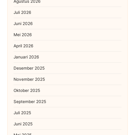
Agustus 2026
Juli 2026
Juni 2026
Mei 2026
April 2026
Januari 2026
Desember 2025
November 2025
Oktober 2025
September 2025
Juli 2025
Juni 2025
Mei 2025