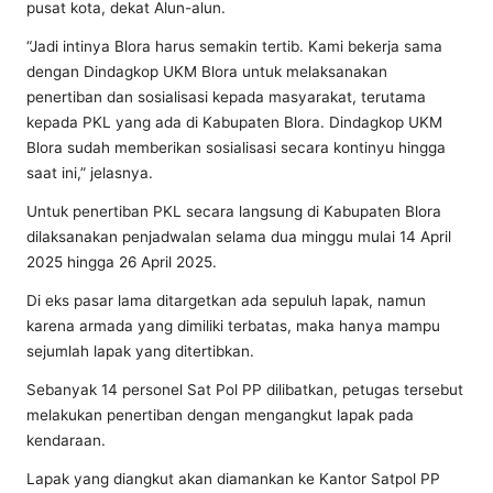
pusat kota, dekat Alun-alun.
“Jadi intinya Blora harus semakin tertib. Kami bekerja sama
dengan Dindagkop UKM Blora untuk melaksanakan
penertiban dan sosialisasi kepada masyarakat, terutama
kepada PKL yang ada di Kabupaten Blora. Dindagkop UKM
Blora sudah memberikan sosialisasi secara kontinyu hingga
saat ini,” jelasnya.
Untuk penertiban PKL secara langsung di Kabupaten Blora
dilaksanakan penjadwalan selama dua minggu mulai 14 April
2025 hingga 26 April 2025.
Di eks pasar lama ditargetkan ada sepuluh lapak, namun
karena armada yang dimiliki terbatas, maka hanya mampu
sejumlah lapak yang ditertibkan.
Sebanyak 14 personel Sat Pol PP dilibatkan, petugas tersebut
melakukan penertiban dengan mengangkut lapak pada
kendaraan.
Lapak yang diangkut akan diamankan ke Kantor Satpol PP