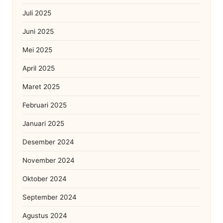
Juli 2025
Juni 2025
Mei 2025
April 2025
Maret 2025
Februari 2025
Januari 2025
Desember 2024
November 2024
Oktober 2024
September 2024
Agustus 2024