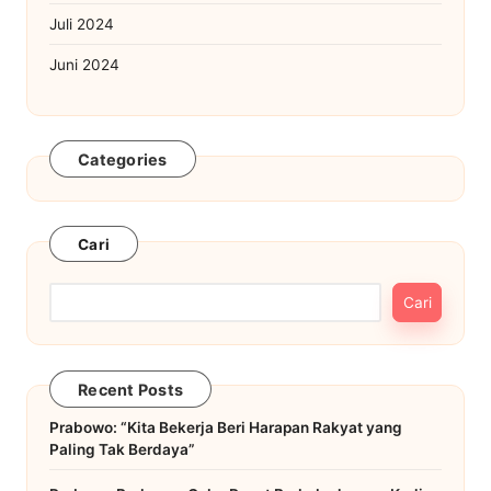
Juli 2024
Juni 2024
Categories
Cari
Cari
Recent Posts
Prabowo: “Kita Bekerja Beri Harapan Rakyat yang
Paling Tak Berdaya”