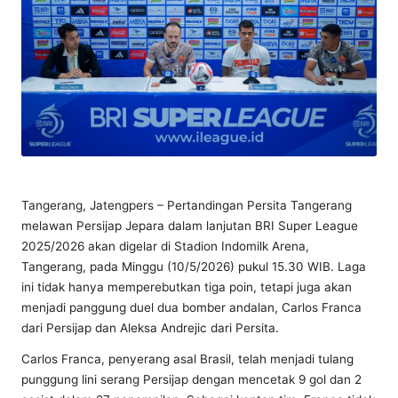
Tangerang, Jatengpers – Pertandingan Persita Tangerang
melawan Persijap Jepara dalam lanjutan BRI Super League
2025/2026 akan digelar di Stadion Indomilk Arena,
Tangerang, pada Minggu (10/5/2026) pukul 15.30 WIB. Laga
ini tidak hanya memperebutkan tiga poin, tetapi juga akan
menjadi panggung duel dua bomber andalan, Carlos Franca
dari Persijap dan Aleksa Andrejic dari Persita.
Carlos Franca, penyerang asal Brasil, telah menjadi tulang
punggung lini serang Persijap dengan mencetak 9 gol dan 2