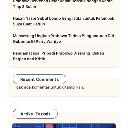
Prabowo Berkenan Gelar Rapat Berkala dengan Kadin
Tiap 3 Bulan
Hasan Nasbi Sebut Londo Ireng Istilah untuk Kelompok
Suka Buat Gaduh
Mensesneg Ungkap Prabowo Terima Pengunduran Diri
Gubernur BI Perry Warjiyo
Pengamat soal Pribadi Prabowo Diserang: Bukan
Bagian dari Kritik
Recent Comments
Tidak ada komentar untuk ditampilkan.
Artikel Terkait