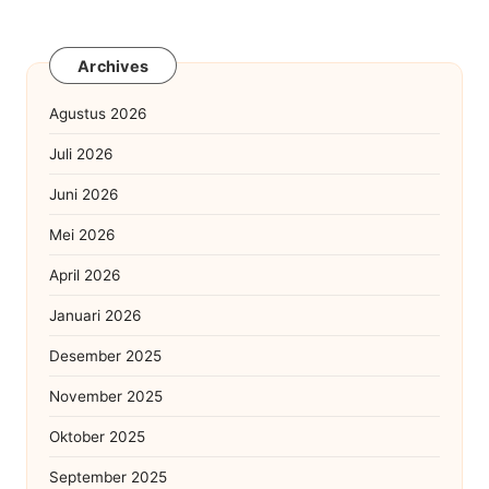
Archives
Agustus 2026
Juli 2026
Juni 2026
Mei 2026
April 2026
Januari 2026
Desember 2025
November 2025
Oktober 2025
September 2025