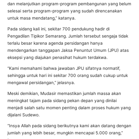
dan melanjutkan program-program pembangunan yang belum
selesai serta program-program yang sudah direncanakan
untuk masa mendatang,” katanya.
Pada sidang kali ini, sekitar 700 pendukung hadir di
Pengadilan Tipikor Semarang. Jumlah tersebut sengaja tidak
terlalu besar karena agenda persidangan hanya
mendengarkan tanggapan Jaksa Penuntut Umum (JPU) atas
eksepsi yang diajukan penasihat hukum terdakwa.
“Kami memahami bahwa jawaban JPU sifatnya normatif,
sehingga untuk hari ini sekitar 700 orang sudah cukup untuk
mengawal persidangan,” jelasnya.
Meski demikian, Mudasir memastikan jumlah massa akan
meningkat tajam pada sidang pekan depan yang dinilai
menjadi salah satu momen penting dalam proses hukum yang
dijalani Sudewo.
“Insya Allah pada sidang berikutnya kami akan datang dengan
jumlah yang lebih besar, mungkin mencapai 5.000 orang,”