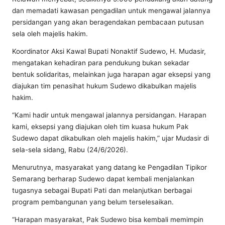
dan memadati kawasan pengadilan untuk mengawal jalannya
persidangan yang akan beragendakan pembacaan putusan
sela oleh majelis hakim.
Koordinator Aksi Kawal Bupati Nonaktif Sudewo, H. Mudasir,
mengatakan kehadiran para pendukung bukan sekadar
bentuk solidaritas, melainkan juga harapan agar eksepsi yang
diajukan tim penasihat hukum Sudewo dikabulkan majelis
hakim.
“Kami hadir untuk mengawal jalannya persidangan. Harapan
kami, eksepsi yang diajukan oleh tim kuasa hukum Pak
Sudewo dapat dikabulkan oleh majelis hakim,” ujar Mudasir di
sela-sela sidang, Rabu (24/6/2026).
Menurutnya, masyarakat yang datang ke Pengadilan Tipikor
Semarang berharap Sudewo dapat kembali menjalankan
tugasnya sebagai Bupati Pati dan melanjutkan berbagai
program pembangunan yang belum terselesaikan.
“Harapan masyarakat, Pak Sudewo bisa kembali memimpin