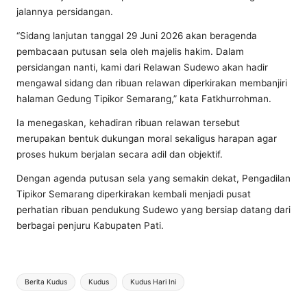
jalannya persidangan.
“Sidang lanjutan tanggal 29 Juni 2026 akan beragenda
pembacaan putusan sela oleh majelis hakim. Dalam
persidangan nanti, kami dari Relawan Sudewo akan hadir
mengawal sidang dan ribuan relawan diperkirakan membanjiri
halaman Gedung Tipikor Semarang,” kata Fatkhurrohman.
Ia menegaskan, kehadiran ribuan relawan tersebut
merupakan bentuk dukungan moral sekaligus harapan agar
proses hukum berjalan secara adil dan objektif.
Dengan agenda putusan sela yang semakin dekat, Pengadilan
Tipikor Semarang diperkirakan kembali menjadi pusat
perhatian ribuan pendukung Sudewo yang bersiap datang dari
berbagai penjuru Kabupaten Pati.
Tags:
Berita Kudus
Kudus
Kudus Hari Ini