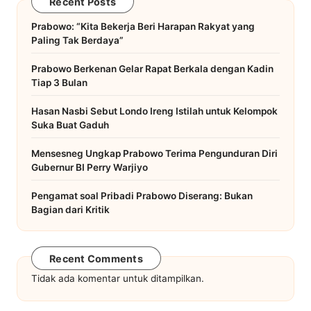
Recent Posts
Prabowo: “Kita Bekerja Beri Harapan Rakyat yang
Paling Tak Berdaya”
Prabowo Berkenan Gelar Rapat Berkala dengan Kadin
Tiap 3 Bulan
Hasan Nasbi Sebut Londo Ireng Istilah untuk Kelompok
Suka Buat Gaduh
Mensesneg Ungkap Prabowo Terima Pengunduran Diri
Gubernur BI Perry Warjiyo
Pengamat soal Pribadi Prabowo Diserang: Bukan
Bagian dari Kritik
Recent Comments
Tidak ada komentar untuk ditampilkan.