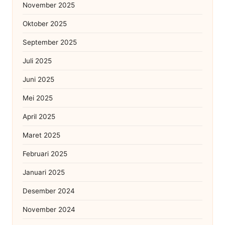
November 2025
Oktober 2025
September 2025
Juli 2025
Juni 2025
Mei 2025
April 2025
Maret 2025
Februari 2025
Januari 2025
Desember 2024
November 2024