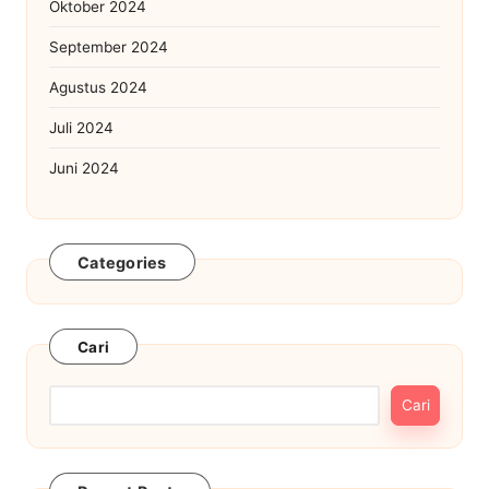
Oktober 2024
September 2024
Agustus 2024
Juli 2024
Juni 2024
Categories
Cari
Cari