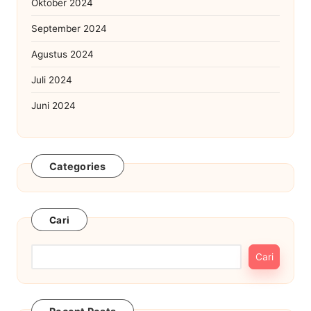
Oktober 2024
September 2024
Agustus 2024
Juli 2024
Juni 2024
Categories
Cari
Cari