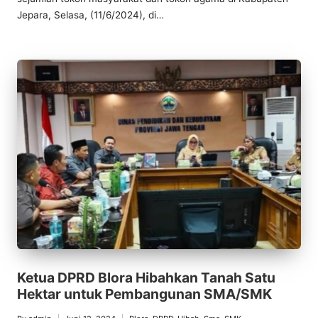
Jepara, Selasa, (11/6/2024), di…
Ketua DPRD Blora Hibahkan Tanah Satu
Hektar untuk Pembangunan SMA/SMK