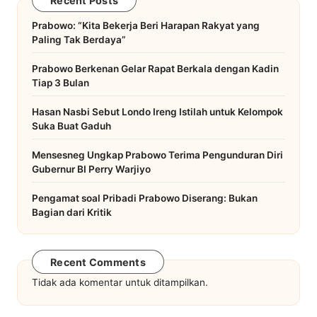
Recent Posts
Prabowo: “Kita Bekerja Beri Harapan Rakyat yang
Paling Tak Berdaya”
Prabowo Berkenan Gelar Rapat Berkala dengan Kadin
Tiap 3 Bulan
Hasan Nasbi Sebut Londo Ireng Istilah untuk Kelompok
Suka Buat Gaduh
Mensesneg Ungkap Prabowo Terima Pengunduran Diri
Gubernur BI Perry Warjiyo
Pengamat soal Pribadi Prabowo Diserang: Bukan
Bagian dari Kritik
Recent Comments
Tidak ada komentar untuk ditampilkan.