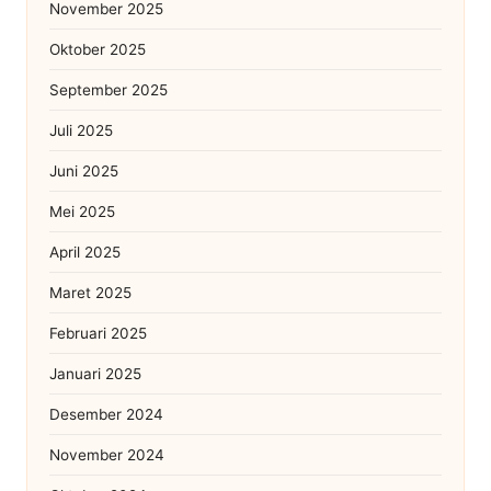
November 2025
Oktober 2025
September 2025
Juli 2025
Juni 2025
Mei 2025
April 2025
Maret 2025
Februari 2025
Januari 2025
Desember 2024
November 2024