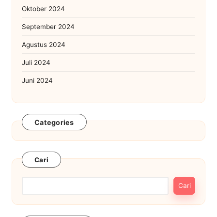
Oktober 2024
September 2024
Agustus 2024
Juli 2024
Juni 2024
Categories
Cari
Cari