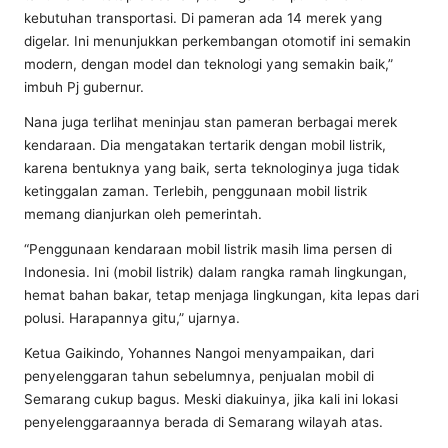
kebutuhan transportasi. Di pameran ada 14 merek yang
digelar. Ini menunjukkan perkembangan otomotif ini semakin
modern, dengan model dan teknologi yang semakin baik,”
imbuh Pj gubernur.
Nana juga terlihat meninjau stan pameran berbagai merek
kendaraan. Dia mengatakan tertarik dengan mobil listrik,
karena bentuknya yang baik, serta teknologinya juga tidak
ketinggalan zaman. Terlebih, penggunaan mobil listrik
memang dianjurkan oleh pemerintah.
“Penggunaan kendaraan mobil listrik masih lima persen di
Indonesia. Ini (mobil listrik) dalam rangka ramah lingkungan,
hemat bahan bakar, tetap menjaga lingkungan, kita lepas dari
polusi. Harapannya gitu,” ujarnya.
Ketua Gaikindo, Yohannes Nangoi menyampaikan, dari
penyelenggaran tahun sebelumnya, penjualan mobil di
Semarang cukup bagus. Meski diakuinya, jika kali ini lokasi
penyelenggaraannya berada di Semarang wilayah atas.