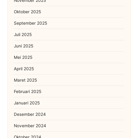
November 2025
Oktober 2025
September 2025
Juli 2025
Juni 2025
Mei 2025
April 2025
Maret 2025
Februari 2025
Januari 2025
Desember 2024
November 2024
Oktober 2024