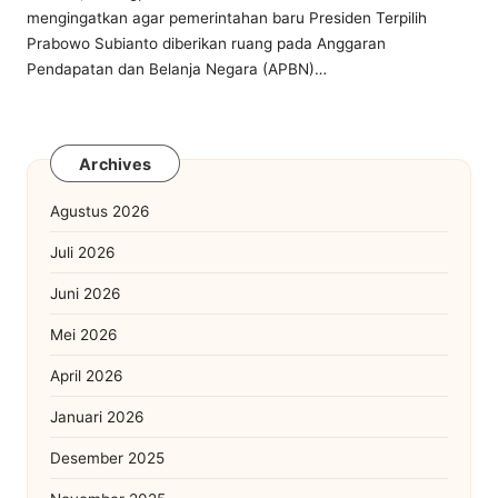
mengingatkan agar pemerintahan baru Presiden Terpilih
Prabowo Subianto diberikan ruang pada Anggaran
Pendapatan dan Belanja Negara (APBN)…
Archives
Agustus 2026
Juli 2026
Juni 2026
Mei 2026
April 2026
Januari 2026
Desember 2025