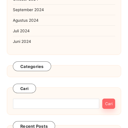
September 2024
Agustus 2024
Juli 2024
Juni 2024
Categories
Cari
Cari
Recent Posts