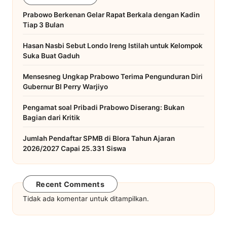
Prabowo Berkenan Gelar Rapat Berkala dengan Kadin
Tiap 3 Bulan
Hasan Nasbi Sebut Londo Ireng Istilah untuk Kelompok
Suka Buat Gaduh
Mensesneg Ungkap Prabowo Terima Pengunduran Diri
Gubernur BI Perry Warjiyo
Pengamat soal Pribadi Prabowo Diserang: Bukan
Bagian dari Kritik
Jumlah Pendaftar SPMB di Blora Tahun Ajaran
2026/2027 Capai 25.331 Siswa
Recent Comments
Tidak ada komentar untuk ditampilkan.