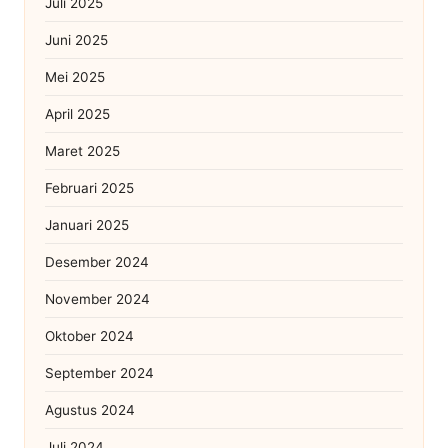
Juli 2025
Juni 2025
Mei 2025
April 2025
Maret 2025
Februari 2025
Januari 2025
Desember 2024
November 2024
Oktober 2024
September 2024
Agustus 2024
Juli 2024