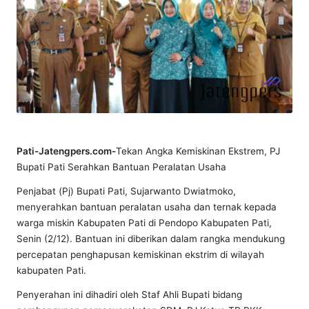
Pati-Jatengpers.com-
Tekan Angka Kemiskinan Ekstrem, PJ
Bupati Pati Serahkan Bantuan Peralatan Usaha
Penjabat (Pj) Bupati Pati, Sujarwanto Dwiatmoko,
menyerahkan bantuan peralatan usaha dan ternak kepada
warga miskin Kabupaten Pati di Pendopo Kabupaten Pati,
Senin (2/12). Bantuan ini diberikan dalam rangka mendukung
percepatan penghapusan kemiskinan ekstrim di wilayah
kabupaten Pati.
Penyerahan ini dihadiri oleh Staf Ahli Bupati bidang