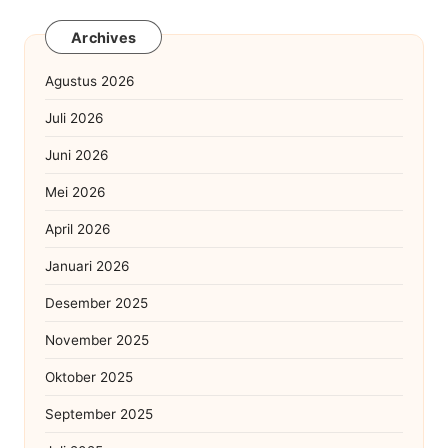
Archives
Agustus 2026
Juli 2026
Juni 2026
Mei 2026
April 2026
Januari 2026
Desember 2025
November 2025
Oktober 2025
September 2025