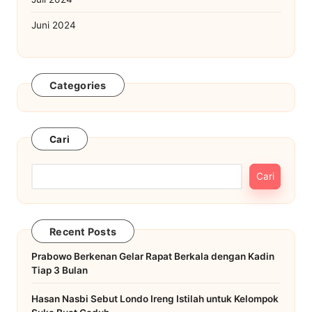
Juni 2024
Categories
Cari
Cari
Recent Posts
Prabowo Berkenan Gelar Rapat Berkala dengan Kadin
Tiap 3 Bulan
Hasan Nasbi Sebut Londo Ireng Istilah untuk Kelompok