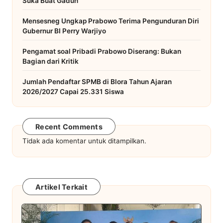
Suka Buat Gaduh
Mensesneg Ungkap Prabowo Terima Pengunduran Diri
Gubernur BI Perry Warjiyo
Pengamat soal Pribadi Prabowo Diserang: Bukan
Bagian dari Kritik
Jumlah Pendaftar SPMB di Blora Tahun Ajaran
2026/2027 Capai 25.331 Siswa
Recent Comments
Tidak ada komentar untuk ditampilkan.
Artikel Terkait