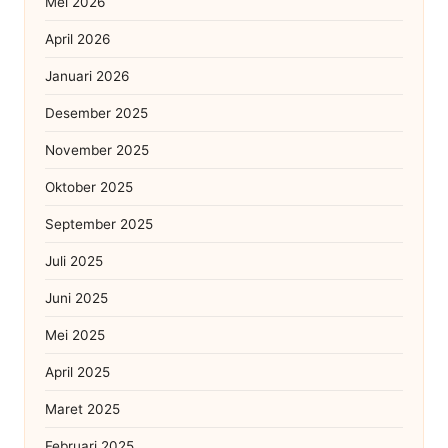
Mei 2026
April 2026
Januari 2026
Desember 2025
November 2025
Oktober 2025
September 2025
Juli 2025
Juni 2025
Mei 2025
April 2025
Maret 2025
Februari 2025