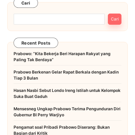
Cari
Cari
Recent Posts
Prabowo: “Kita Bekerja Beri Harapan Rakyat yang
Paling Tak Berdaya”
Prabowo Berkenan Gelar Rapat Berkala dengan Kadin
Tiap 3 Bulan
Hasan Nasbi Sebut Londo Ireng Istilah untuk Kelompok
Suka Buat Gaduh
Mensesneg Ungkap Prabowo Terima Pengunduran Diri
Gubernur BI Perry Warjiyo
Pengamat soal Pribadi Prabowo Diserang: Bukan
Bagian dari Kritik