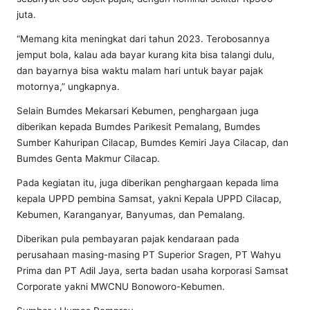
juta.
“Memang kita meningkat dari tahun 2023. Terobosannya
jemput bola, kalau ada bayar kurang kita bisa talangi dulu,
dan bayarnya bisa waktu malam hari untuk bayar pajak
motornya,” ungkapnya.
Selain Bumdes Mekarsari Kebumen, penghargaan juga
diberikan kepada Bumdes Parikesit Pemalang, Bumdes
Sumber Kahuripan Cilacap, Bumdes Kemiri Jaya Cilacap, dan
Bumdes Genta Makmur Cilacap.
Pada kegiatan itu, juga diberikan penghargaan kepada lima
kepala UPPD pembina Samsat, yakni Kepala UPPD Cilacap,
Kebumen, Karanganyar, Banyumas, dan Pemalang.
Diberikan pula pembayaran pajak kendaraan pada
perusahaan masing-masing PT Superior Sragen, PT Wahyu
Prima dan PT Adil Jaya, serta badan usaha korporasi Samsat
Corporate yakni MWCNU Bonoworo-Kebumen.