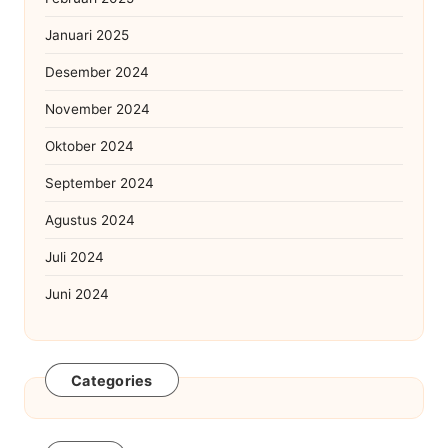
Januari 2025
Desember 2024
November 2024
Oktober 2024
September 2024
Agustus 2024
Juli 2024
Juni 2024
Categories