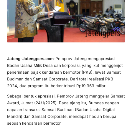
Jateng-Jatengpers.com-
Pemprov Jateng mengapresiasi
Badan Usaha Milik Desa dan korporasi, yang ikut menggenjot
penerimaan pajak kendaraan bermotor (PKB), lewat Samsat
Budiman dan Samsat Corporate. Dari total realisasi PKB
2024, dua program itu berkontribusi Rp19,363 miliar.
Sebagai bentuk apresiasi, Pemprov Jateng menggelar Samsat
Award, Jumat (24/1/2025). Pada ajang itu, Bumdes dengan
capaian transaksi Samsat Budiman (Badan Usaha Digital
Mandiri) dan Samsat Corporate, mendapat hadiah berupa
sebuah kendaraan bermotor.