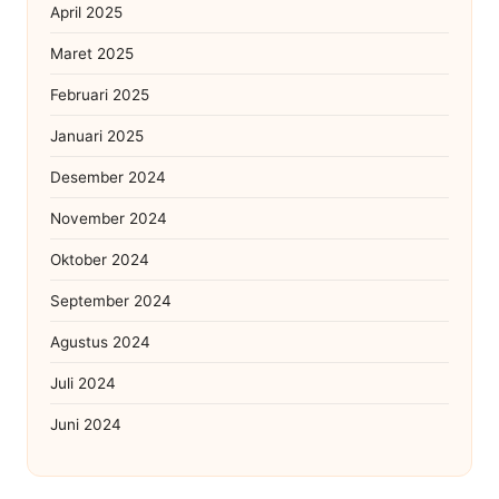
April 2025
Maret 2025
Februari 2025
Januari 2025
Desember 2024
November 2024
Oktober 2024
September 2024
Agustus 2024
Juli 2024
Juni 2024