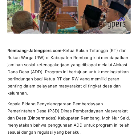
Rembang-Jatengpers.com-
Ketua Rukun Tetangga (RT) dan
Rukun Warga (RW) di Kabupaten Rembang kini mendapatkan
jaminan sosial ketenagakerjaan yang dibiayai melalui Alokasi
Dana Desa (ADD). Program ini bertujuan untuk meningkatkan
perlindungan bagi Ketua RT dan RW yang memiliki peran
penting dalam pelayanan masyarakat di tingkat desa dan
kelurahan.
Kepala Bidang Penyelenggaraan Pemberdayaan
Pemerintahan Desa (P3D) Dinas Pemberdayaan Masyarakat
dan Desa (Dinpermades) Kabupaten Rembang, Moh Nur Said,
menyatakan bahwa penggunaan ADD untuk program ini telah
sesuai dengan regulasi yang berlaku.