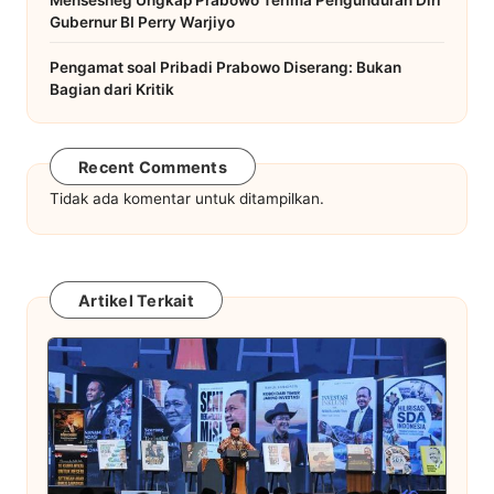
Gubernur BI Perry Warjiyo
Pengamat soal Pribadi Prabowo Diserang: Bukan
Bagian dari Kritik
Recent Comments
Tidak ada komentar untuk ditampilkan.
Artikel Terkait