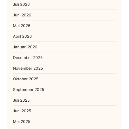
Juli 2026
Juni 2026
Mei 2026
April 2026
Januari 2026
Desember 2025
November 2025
Oktober 2025
September 2025
Juli 2025
Juni 2025
Mei 2025