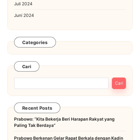
Juli 2024
Juni 2024
Categories
Cari
Cari
Recent Posts
Prabowo: “Kita Bekerja Beri Harapan Rakyat yang
Paling Tak Berdaya”
Prabowo Berkenan Gelar Rapat Berkala dengan Kadin