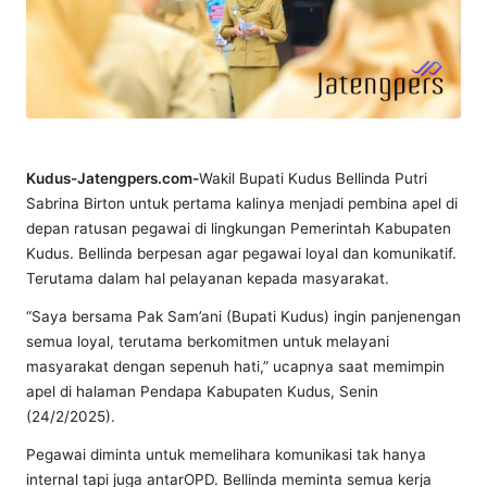
Kudus-Jatengpers.com-
Wakil Bupati Kudus Bellinda Putri
Sabrina Birton untuk pertama kalinya menjadi pembina apel di
depan ratusan pegawai di lingkungan Pemerintah Kabupaten
Kudus. Bellinda berpesan agar pegawai loyal dan komunikatif.
Terutama dalam hal pelayanan kepada masyarakat.
“Saya bersama Pak Sam’ani (Bupati Kudus) ingin panjenengan
semua loyal, terutama berkomitmen untuk melayani
masyarakat dengan sepenuh hati,” ucapnya saat memimpin
apel di halaman Pendapa Kabupaten Kudus, Senin
(24/2/2025).
Pegawai diminta untuk memelihara komunikasi tak hanya
internal tapi juga antarOPD. Bellinda meminta semua kerja