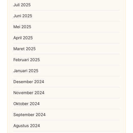
Juli 2025
Juni 2025
Mei 2025
April 2025
Maret 2025
Februari 2025
Januari 2025
Desember 2024
November 2024
Oktober 2024
September 2024
Agustus 2024