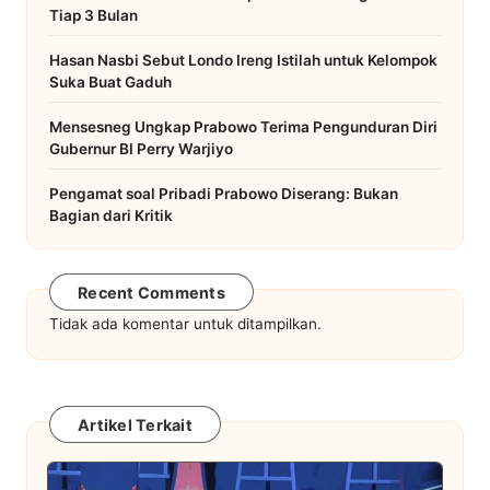
Tiap 3 Bulan
Hasan Nasbi Sebut Londo Ireng Istilah untuk Kelompok
Suka Buat Gaduh
Mensesneg Ungkap Prabowo Terima Pengunduran Diri
Gubernur BI Perry Warjiyo
Pengamat soal Pribadi Prabowo Diserang: Bukan
Bagian dari Kritik
Recent Comments
Tidak ada komentar untuk ditampilkan.
Artikel Terkait