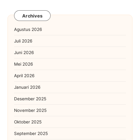
Archives
Agustus 2026
Juli 2026
Juni 2026
Mei 2026
April 2026
Januari 2026
Desember 2025
November 2025
Oktober 2025
September 2025