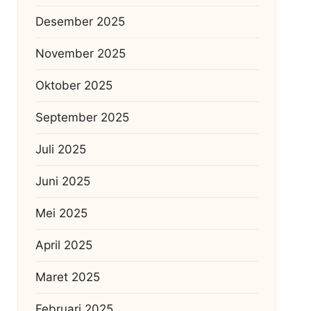
Desember 2025
November 2025
Oktober 2025
September 2025
Juli 2025
Juni 2025
Mei 2025
April 2025
Maret 2025
Februari 2025