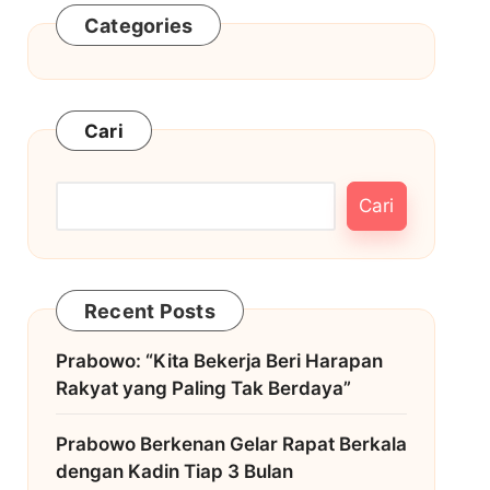
Categories
Cari
Cari
Recent Posts
Prabowo: “Kita Bekerja Beri Harapan
Rakyat yang Paling Tak Berdaya”
Prabowo Berkenan Gelar Rapat Berkala
dengan Kadin Tiap 3 Bulan