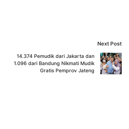
Next Post
14.374 Pemudik dari Jakarta dan
1.096 dari Bandung Nikmati Mudik
Gratis Pemprov Jateng