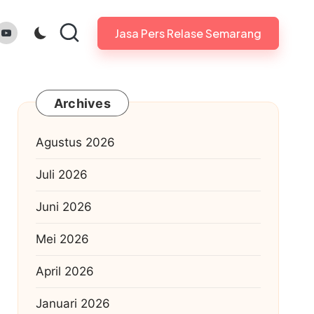
gram.com
youtube.com
Jasa Pers Relase Semarang
Archives
Agustus 2026
Juli 2026
Juni 2026
Mei 2026
April 2026
Januari 2026