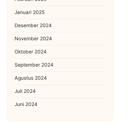
Januari 2025
Desember 2024
November 2024
Oktober 2024
September 2024
Agustus 2024
Juli 2024
Juni 2024