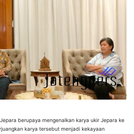
Jepara berupaya mengenalkan karya ukir Jepara ke
erjuangkan karya tersebut menjadi kekayaan