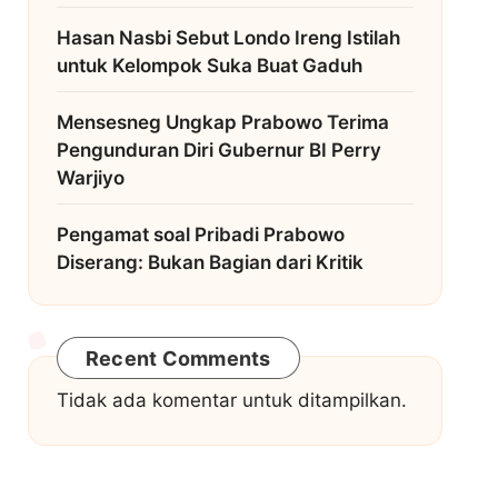
Hasan Nasbi Sebut Londo Ireng Istilah
untuk Kelompok Suka Buat Gaduh
Mensesneg Ungkap Prabowo Terima
Pengunduran Diri Gubernur BI Perry
Warjiyo
Pengamat soal Pribadi Prabowo
Diserang: Bukan Bagian dari Kritik
Recent Comments
Tidak ada komentar untuk ditampilkan.