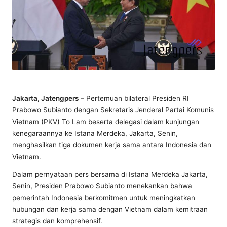
Jakarta, Jatengpers
– Pertemuan bilateral Presiden RI
Prabowo Subianto dengan Sekretaris Jenderal Partai Komunis
Vietnam (PKV) To Lam beserta delegasi dalam kunjungan
kenegaraannya ke Istana Merdeka, Jakarta, Senin,
menghasilkan tiga dokumen kerja sama antara Indonesia dan
Vietnam.
Dalam pernyataan pers bersama di Istana Merdeka Jakarta,
Senin, Presiden Prabowo Subianto menekankan bahwa
pemerintah Indonesia berkomitmen untuk meningkatkan
hubungan dan kerja sama dengan Vietnam dalam kemitraan
strategis dan komprehensif.