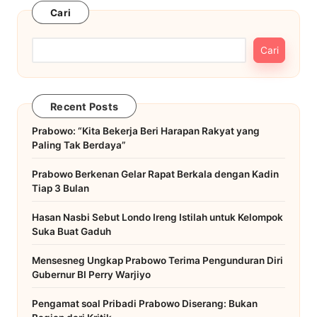
Cari
Cari
Recent Posts
Prabowo: “Kita Bekerja Beri Harapan Rakyat yang
Paling Tak Berdaya”
Prabowo Berkenan Gelar Rapat Berkala dengan Kadin
Tiap 3 Bulan
Hasan Nasbi Sebut Londo Ireng Istilah untuk Kelompok
Suka Buat Gaduh
Mensesneg Ungkap Prabowo Terima Pengunduran Diri
Gubernur BI Perry Warjiyo
Pengamat soal Pribadi Prabowo Diserang: Bukan