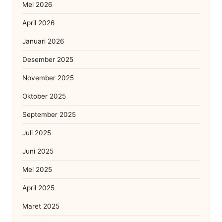
Mei 2026
April 2026
Januari 2026
Desember 2025
November 2025
Oktober 2025
September 2025
Juli 2025
Juni 2025
Mei 2025
April 2025
Maret 2025