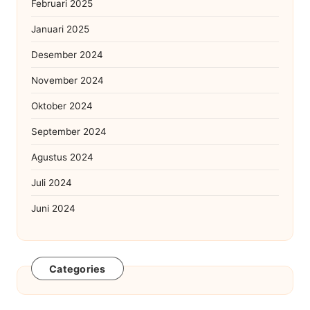
Februari 2025
Januari 2025
Desember 2024
November 2024
Oktober 2024
September 2024
Agustus 2024
Juli 2024
Juni 2024
Categories