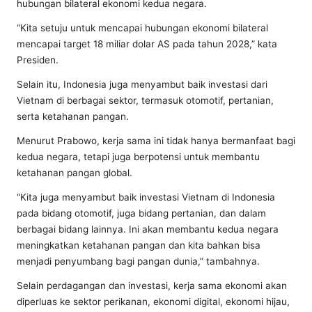
hubungan bilateral ekonomi kedua negara.
“Kita setuju untuk mencapai hubungan ekonomi bilateral
mencapai target 18 miliar dolar AS pada tahun 2028,” kata
Presiden.
Selain itu, Indonesia juga menyambut baik investasi dari
Vietnam di berbagai sektor, termasuk otomotif, pertanian,
serta ketahanan pangan.
Menurut Prabowo, kerja sama ini tidak hanya bermanfaat bagi
kedua negara, tetapi juga berpotensi untuk membantu
ketahanan pangan global.
“Kita juga menyambut baik investasi Vietnam di Indonesia
pada bidang otomotif, juga bidang pertanian, dan dalam
berbagai bidang lainnya. Ini akan membantu kedua negara
meningkatkan ketahanan pangan dan kita bahkan bisa
menjadi penyumbang bagi pangan dunia,” tambahnya.
Selain perdagangan dan investasi, kerja sama ekonomi akan
diperluas ke sektor perikanan, ekonomi digital, ekonomi hijau,