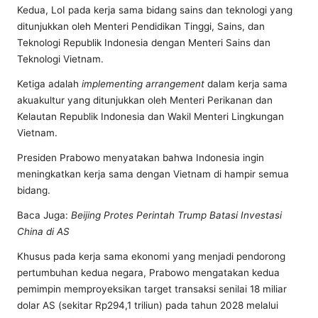
Kedua, LoI pada kerja sama bidang sains dan teknologi yang
ditunjukkan oleh Menteri Pendidikan Tinggi, Sains, dan
Teknologi Republik Indonesia dengan Menteri Sains dan
Teknologi Vietnam.
Ketiga adalah
implementing arrangement
dalam kerja sama
akuakultur yang ditunjukkan oleh Menteri Perikanan dan
Kelautan Republik Indonesia dan Wakil Menteri Lingkungan
Vietnam.
Presiden Prabowo menyatakan bahwa Indonesia ingin
meningkatkan kerja sama dengan Vietnam di hampir semua
bidang.
Baca Juga:
Beijing Protes Perintah Trump Batasi Investasi
China di AS
Khusus pada kerja sama ekonomi yang menjadi pendorong
pertumbuhan kedua negara, Prabowo mengatakan kedua
pemimpin memproyeksikan target transaksi senilai 18 miliar
dolar AS (sekitar Rp294,1 triliun) pada tahun 2028 melalui