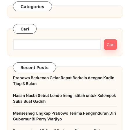
Categories
Cari
Cari
Recent Posts
Prabowo Berkenan Gelar Rapat Berkala dengan Kadin
Tiap 3 Bulan
Hasan Nasbi Sebut Londo Ireng Istilah untuk Kelompok
Suka Buat Gaduh
Mensesneg Ungkap Prabowo Terima Pengunduran Diri
Gubernur BI Perry Warjiyo