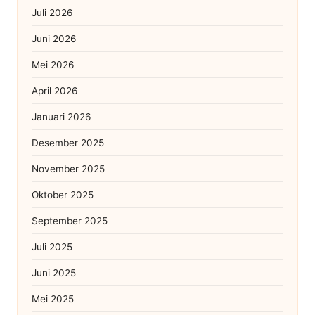
Juli 2026
Juni 2026
Mei 2026
April 2026
Januari 2026
Desember 2025
November 2025
Oktober 2025
September 2025
Juli 2025
Juni 2025
Mei 2025