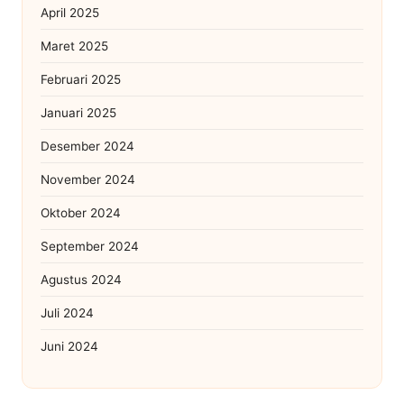
April 2025
Maret 2025
Februari 2025
Januari 2025
Desember 2024
November 2024
Oktober 2024
September 2024
Agustus 2024
Juli 2024
Juni 2024