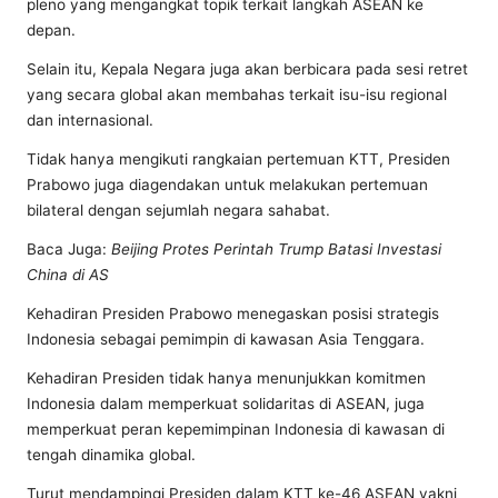
pleno yang mengangkat topik terkait langkah ASEAN ke
depan.
Selain itu, Kepala Negara juga akan berbicara pada sesi retret
yang secara global akan membahas terkait isu-isu regional
dan internasional.
Tidak hanya mengikuti rangkaian pertemuan KTT, Presiden
Prabowo juga diagendakan untuk melakukan pertemuan
bilateral dengan sejumlah negara sahabat.
Baca Juga:
Beijing Protes Perintah Trump Batasi Investasi
China di AS
Kehadiran Presiden Prabowo menegaskan posisi strategis
Indonesia sebagai pemimpin di kawasan Asia Tenggara.
Kehadiran Presiden tidak hanya menunjukkan komitmen
Indonesia dalam memperkuat solidaritas di ASEAN, juga
memperkuat peran kepemimpinan Indonesia di kawasan di
tengah dinamika global.
Turut mendampingi Presiden dalam KTT ke-46 ASEAN yakni