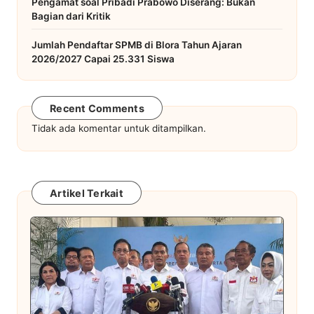
Pengamat soal Pribadi Prabowo Diserang: Bukan
Bagian dari Kritik
Jumlah Pendaftar SPMB di Blora Tahun Ajaran
2026/2027 Capai 25.331 Siswa
Recent Comments
Tidak ada komentar untuk ditampilkan.
Artikel Terkait