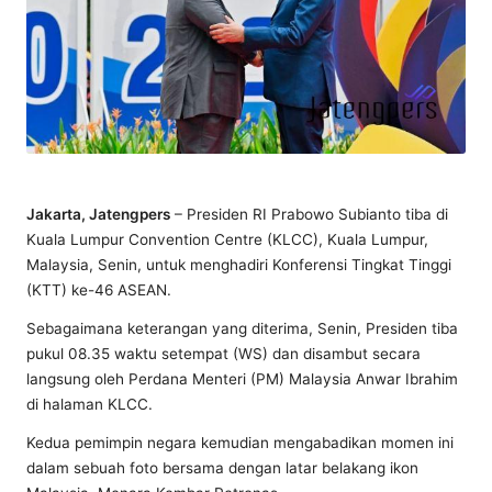
Jakarta, Jatengpers
– Presiden RI Prabowo Subianto tiba di
Kuala Lumpur Convention Centre (KLCC), Kuala Lumpur,
Malaysia, Senin, untuk menghadiri Konferensi Tingkat Tinggi
(KTT) ke-46 ASEAN.
Sebagaimana keterangan yang diterima, Senin, Presiden tiba
pukul 08.35 waktu setempat (WS) dan disambut secara
langsung oleh Perdana Menteri (PM) Malaysia Anwar Ibrahim
di halaman KLCC.
Kedua pemimpin negara kemudian mengabadikan momen ini
dalam sebuah foto bersama dengan latar belakang ikon