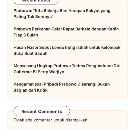
Prabowo: “Kita Bekerja Beri Harapan Rakyat yang
Paling Tak Berdaya”
Prabowo Berkenan Gelar Rapat Berkala dengan Kadin
Tiap 3 Bulan
Hasan Nasbi Sebut Londo Ireng Istilah untuk Kelompok
Suka Buat Gaduh
Mensesneg Ungkap Prabowo Terima Pengunduran Diri
Gubernur BI Perry Warjiyo
Pengamat soal Pribadi Prabowo Diserang: Bukan
Bagian dari Kritik
Recent Comments
Tidak ada komentar untuk ditampilkan.