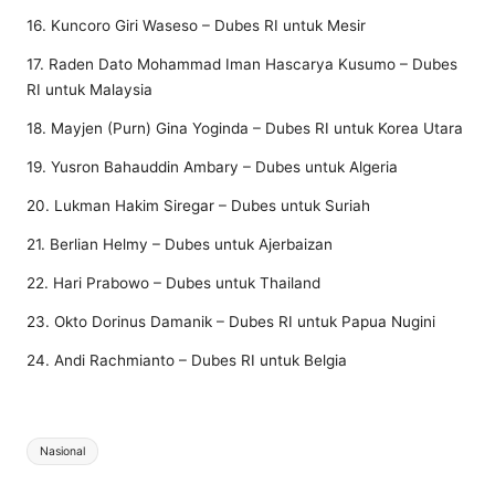
16. Kuncoro Giri Waseso – Dubes RI untuk Mesir
17. Raden Dato Mohammad Iman Hascarya Kusumo – Dubes
RI untuk Malaysia
18. Mayjen (Purn) Gina Yoginda – Dubes RI untuk Korea Utara
19. Yusron Bahauddin Ambary – Dubes untuk Algeria
​​​​​​​20. Lukman Hakim Siregar – Dubes untuk Suriah
21. Berlian Helmy – Dubes untuk Ajerbaizan
22. Hari Prabowo – Dubes untuk Thailand
23. Okto Dorinus Damanik – Dubes RI untuk Papua Nugini
24. Andi Rachmianto – Dubes RI untuk Belgia
Tags:
Nasional