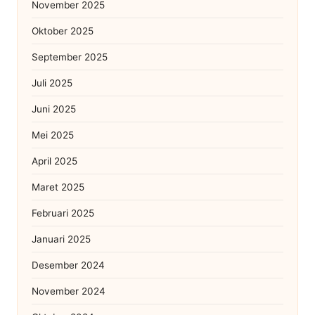
November 2025
Oktober 2025
September 2025
Juli 2025
Juni 2025
Mei 2025
April 2025
Maret 2025
Februari 2025
Januari 2025
Desember 2024
November 2024