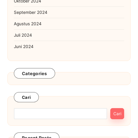
Oktober 2024
September 2024
Agustus 2024
Juli 2024
Juni 2024
Categories
Cari
Cari
Recent Posts