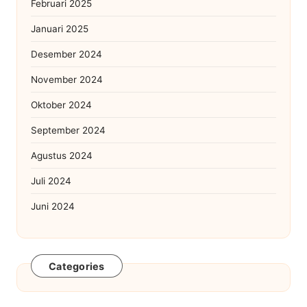
Februari 2025
Januari 2025
Desember 2024
November 2024
Oktober 2024
September 2024
Agustus 2024
Juli 2024
Juni 2024
Categories