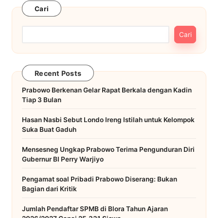
Cari
Cari
Recent Posts
Prabowo Berkenan Gelar Rapat Berkala dengan Kadin
Tiap 3 Bulan
Hasan Nasbi Sebut Londo Ireng Istilah untuk Kelompok
Suka Buat Gaduh
Mensesneg Ungkap Prabowo Terima Pengunduran Diri
Gubernur BI Perry Warjiyo
Pengamat soal Pribadi Prabowo Diserang: Bukan
Bagian dari Kritik
Jumlah Pendaftar SPMB di Blora Tahun Ajaran