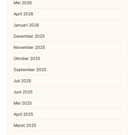
Mei 2026
April 2026
Januari 2026
Desember 2025
November 2025
Oktober 2025
September 2025
Juli 2025
Juni 2025
Mei 2025
April 2025
Maret 2025