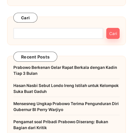
Cari
Cari
Recent Posts
Prabowo Berkenan Gelar Rapat Berkala dengan Kadin
Tiap 3 Bulan
Hasan Nasbi Sebut Londo Ireng Istilah untuk Kelompok
Suka Buat Gaduh
Mensesneg Ungkap Prabowo Terima Pengunduran Diri
Gubernur BI Perry Warjiyo
Pengamat soal Pribadi Prabowo Diserang: Bukan
Bagian dari Kritik