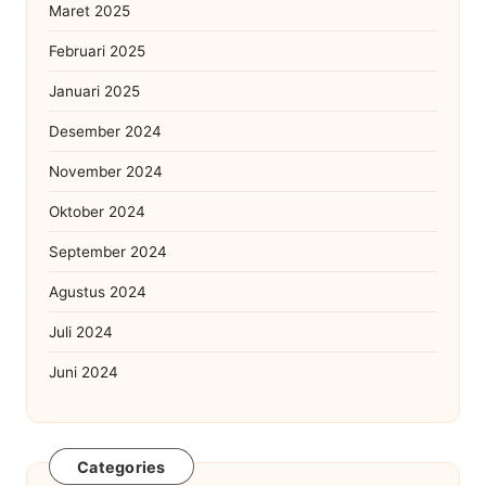
Maret 2025
Februari 2025
Januari 2025
Desember 2024
November 2024
Oktober 2024
September 2024
Agustus 2024
Juli 2024
Juni 2024
Categories