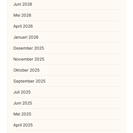
Juni 2026
Mei 2026
April 2026
Januari 2026
Desember 2025
November 2025
Oktober 2025
September 2025
Juli 2025
Juni 2025
Mei 2025
April 2025