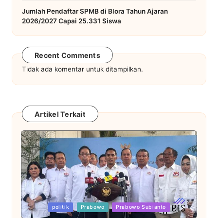
Jumlah Pendaftar SPMB di Blora Tahun Ajaran
2026/2027 Capai 25.331 Siswa
Recent Comments
Tidak ada komentar untuk ditampilkan.
Artikel Terkait
Posted
politik
Prabowo
Prabowo Subianto