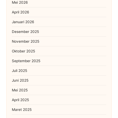
Mei 2026
April 2026
Januari 2026
Desember 2025
November 2025
Oktober 2025
September 2025
Juli 2025
Juni 2025
Mei 2025
April 2025
Maret 2025