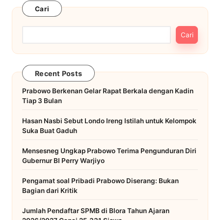
Cari
Cari
Recent Posts
Prabowo Berkenan Gelar Rapat Berkala dengan Kadin
Tiap 3 Bulan
Hasan Nasbi Sebut Londo Ireng Istilah untuk Kelompok
Suka Buat Gaduh
Mensesneg Ungkap Prabowo Terima Pengunduran Diri
Gubernur BI Perry Warjiyo
Pengamat soal Pribadi Prabowo Diserang: Bukan
Bagian dari Kritik
Jumlah Pendaftar SPMB di Blora Tahun Ajaran