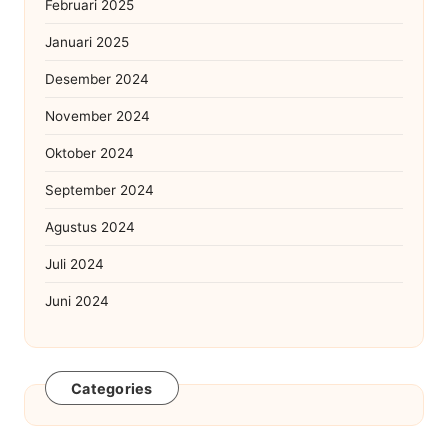
Februari 2025
Januari 2025
Desember 2024
November 2024
Oktober 2024
September 2024
Agustus 2024
Juli 2024
Juni 2024
Categories