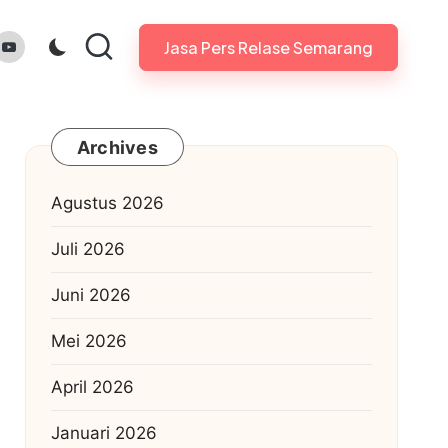
gram.com
youtube.com
Jasa Pers Relase Semarang
Archives
Agustus 2026
Juli 2026
Juni 2026
Mei 2026
April 2026
Januari 2026