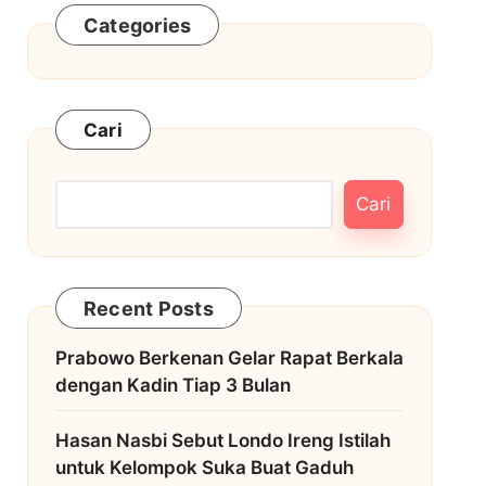
Categories
Cari
Cari
Recent Posts
Prabowo Berkenan Gelar Rapat Berkala
dengan Kadin Tiap 3 Bulan
Hasan Nasbi Sebut Londo Ireng Istilah
untuk Kelompok Suka Buat Gaduh