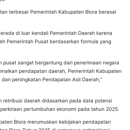
tan terbesar Pemerintah Kabupaten Blora berasal
erada di luar kendali Pemerintah Daerah karena
leh Pemerintah Pusat berdasarkan formula yang
h pusat sangat bergantung dari penerimaan negara
timalkan pendapatan daerah, Pemerintah Kabupaten
dan peningkatan Pendapatan Asli Daerah,”
retribusi daerah didasarkan pada data potensi
n perkiraan pertumbuhan ekonomi pada tahun 2025.
bupaten Blora merumuskan kebijakan pendapatan