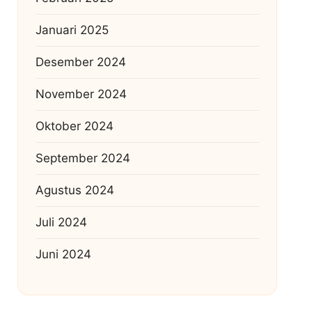
Januari 2025
Desember 2024
November 2024
Oktober 2024
September 2024
Agustus 2024
Juli 2024
Juni 2024