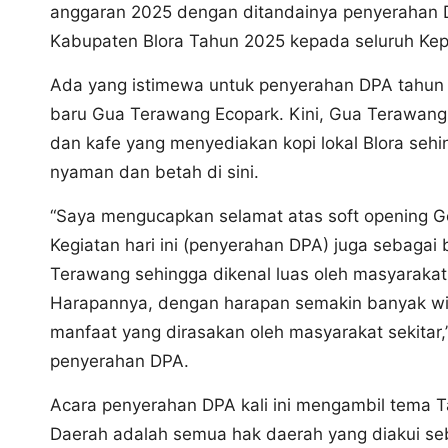
anggaran 2025 dengan ditandainya penyerahan
Kabupaten Blora Tahun 2025 kepada seluruh Kep
Ada yang istimewa untuk penyerahan DPA tahun i
baru Gua Terawang Ecopark. Kini, Gua Terawang
dan kafe yang menyediakan kopi lokal Blora se
nyaman dan betah di sini.
“Saya mengucapkan selamat atas soft opening G
Kegiatan hari ini (penyerahan DPA) juga sebaga
Terawang sehingga dikenal luas oleh masyarakat
Harapannya, dengan harapan semakin banyak wi
manfaat yang dirasakan oleh masyarakat sekitar,”
penyerahan DPA.
Acara penyerahan DPA kali ini mengambil tema
Daerah adalah semua hak daerah yang diakui se