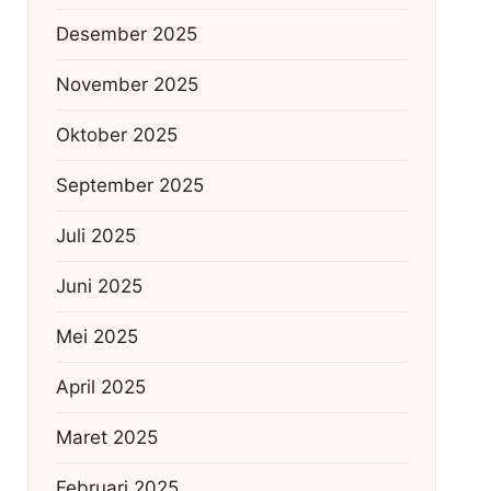
Desember 2025
November 2025
Oktober 2025
September 2025
Juli 2025
Juni 2025
Mei 2025
April 2025
Maret 2025
Februari 2025