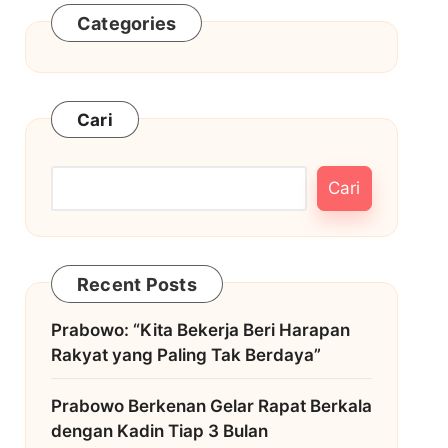
Categories
Cari
Cari
Recent Posts
Prabowo: “Kita Bekerja Beri Harapan
Rakyat yang Paling Tak Berdaya”
Prabowo Berkenan Gelar Rapat Berkala
dengan Kadin Tiap 3 Bulan