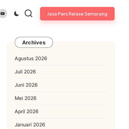
gram.com
youtube.com
Jasa Pers Relase Semarang
Archives
Agustus 2026
Juli 2026
Juni 2026
Mei 2026
April 2026
Januari 2026