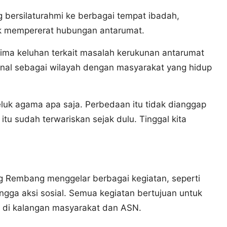
bersilaturahmi ke berbagai tempat ibadah,
k mempererat hubungan antarumat.
ma keluhan terkait masalah kerukunan antarumat
nal sebagai wilayah dengan masyarakat yang hidup
luk agama apa saja. Perbedaan itu tidak dianggap
itu sudah terwariskan sejak dulu. Tinggal kita
Rembang menggelar berbagai kegiatan, seperti
ingga aksi sosial. Semua kegiatan bertujuan untuk
di kalangan masyarakat dan ASN.