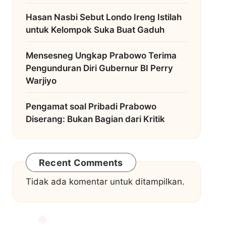
Hasan Nasbi Sebut Londo Ireng Istilah
untuk Kelompok Suka Buat Gaduh
Mensesneg Ungkap Prabowo Terima
Pengunduran Diri Gubernur BI Perry
Warjiyo
Pengamat soal Pribadi Prabowo
Diserang: Bukan Bagian dari Kritik
Recent Comments
Tidak ada komentar untuk ditampilkan.