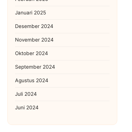
Januari 2025
Desember 2024
November 2024
Oktober 2024
September 2024
Agustus 2024
Juli 2024
Juni 2024