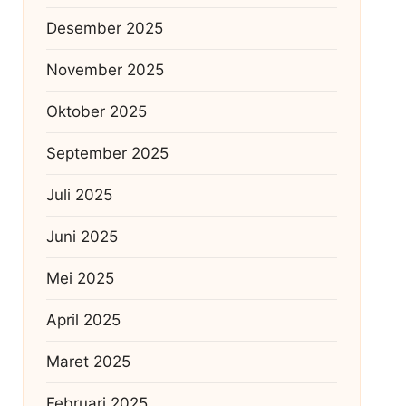
Desember 2025
November 2025
Oktober 2025
September 2025
Juli 2025
Juni 2025
Mei 2025
April 2025
Maret 2025
Februari 2025