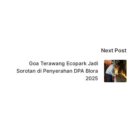
Next Post
Goa Terawang Ecopark Jadi
Sorotan di Penyerahan DPA Blora
2025